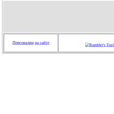
Персоналии
на сайте